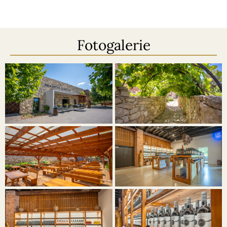
Fotogalerie