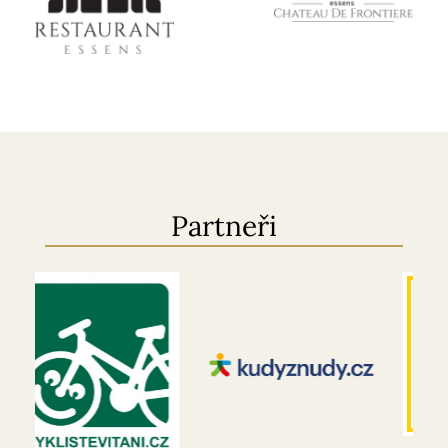
Partneři