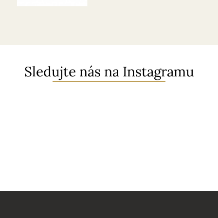
Sledujte nás na Instagramu