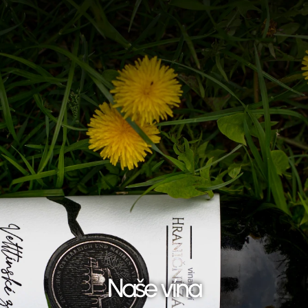
Naše vína