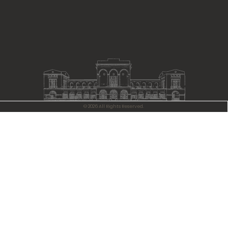
© 2026 All Rights Reserved.