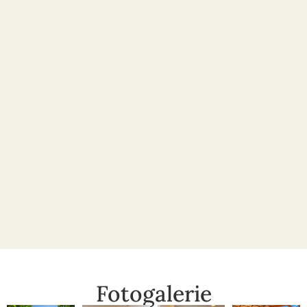
Fotogalerie