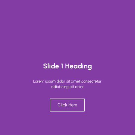
Slide 1 Heading
Lorem ipsum dolor sit amet consectetur
adipiscing elit dolor
Click Here